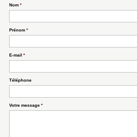
Nom
*
Prénom
*
E-mail
*
Téléphone
Votre message
*